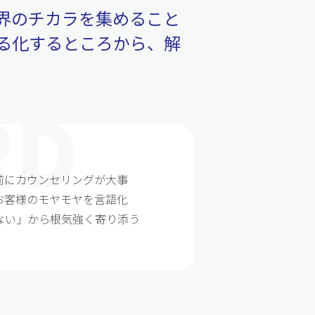
界のチカラを集めること
る化するところから、解
前にカウンセリングが大事
お客様のモヤモヤを言語化
ない」から根気強く寄り添う