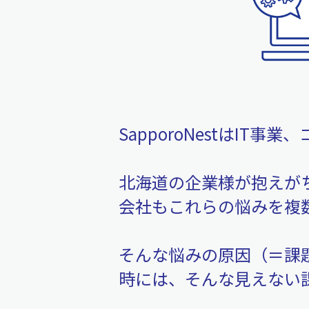
SapporoNestはI
北海道の企業様が抱えが
会社もこれらの悩みを複
そんな悩みの原因（＝課
時には、そんな見えない