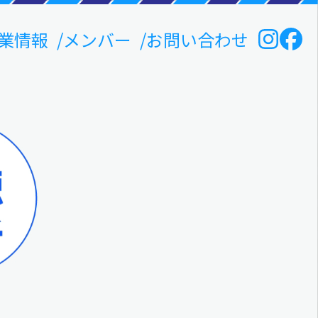
業情報
メンバー
お問い合わせ