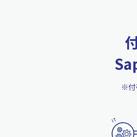
Sa
※付