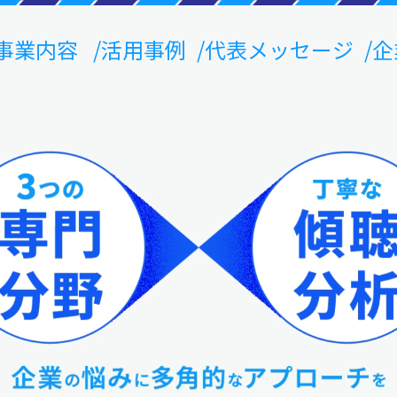
事業内容
活用事例
代表メッセージ
企