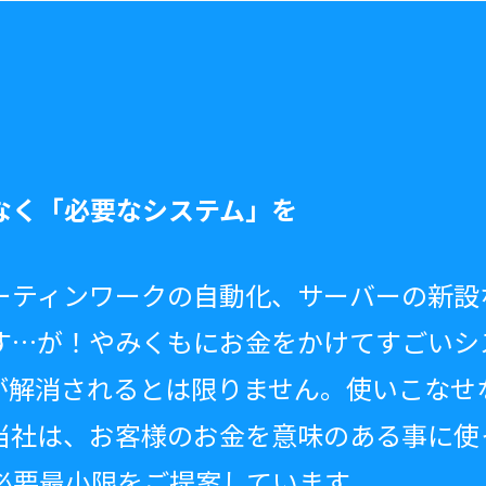
なく「必要なシステム」を
ーティンワークの自動化、サーバーの新設
す…が！やみくもにお金をかけてすごいシ
が解消されるとは限りません。使いこなせ
当社は、お客様のお金を意味のある事に使
必要最小限をご提案しています。