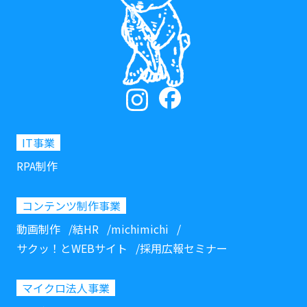
IT事業
RPA制作
コンテンツ制作事業
動画制作
結HR
michimichi
サクッ！とWEBサイト
採用広報セミナー
マイクロ法人事業